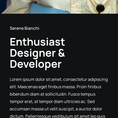
Serene Bianchi
Enthusiast
Designer &
Developer
Lorem ipsum dolor sit amet, consectetur adipiscing
elit. Maecenas eget finibus massa. Proin finibus
bibendum diam at sollicitudin. Fusce tempus
tempor erat, at tempor diam ultricies ac. Sed
accumsan massa ut velit suscipit, a auctor dolor
dictum. Pellentesque vestibulum sit amet leo quis