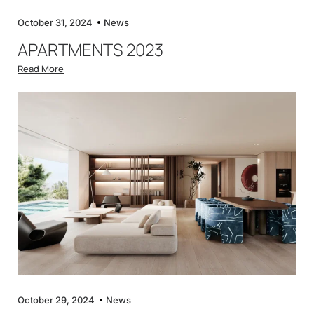
October 31, 2024
News
APARTMENTS 2023
Read More
October 29, 2024
News