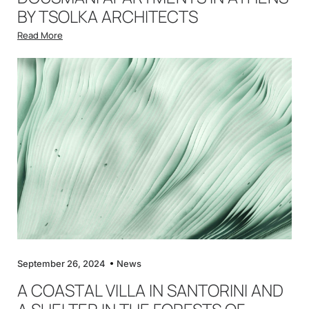
BY TSOLKA ARCHITECTS
Read More
September 26, 2024
News
A COASTAL VILLA IN SANTORINI AND