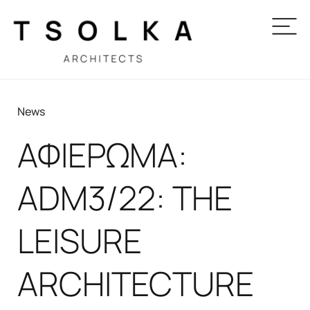
News
ΑΦΙΕΡΩΜΑ:
ADM3/22: THE
LEISURE
ARCHITECTURE