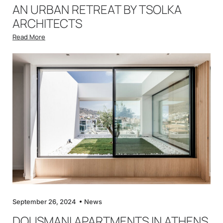
AN URBAN RETREAT BY TSOLKA
ARCHITECTS
Read More
September 26, 2024
News
DOUSMANI APARTMENTS IN ATHENS