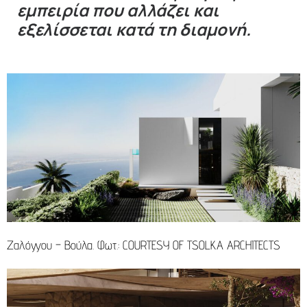
εμπειρία που αλλάζει και
εξελίσσεται κατά τη διαμονή.
Ζαλόγγου – Βούλα. Φωτ.: COURTESY OF TSOLKA ARCHITECTS