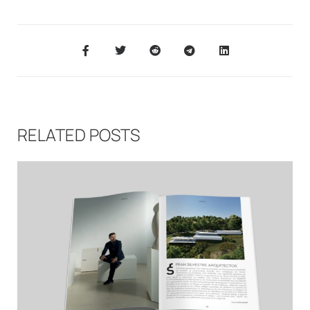
RELATED POSTS