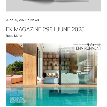
June 19, 2025
News
EK MAGAZINE 298 | JUNE 2025
Read More