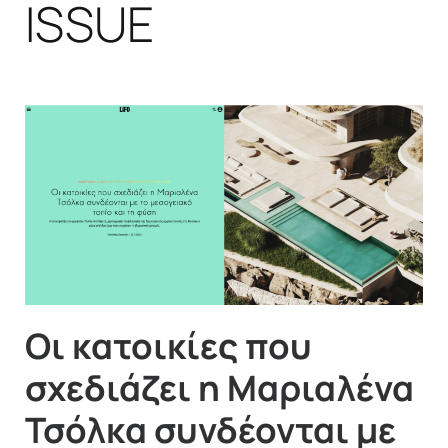
ISSUE
Οι κατοικίες που
σχεδιάζει η Μαριαλένα
Τσόλκα συνδέονται με